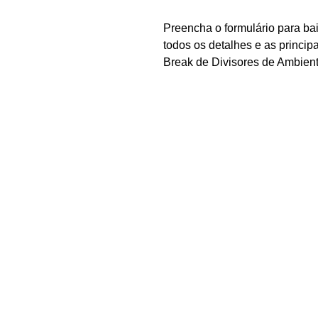
Preencha o formulário para bai
todos os detalhes e as principa
Break de Divisores de Ambient