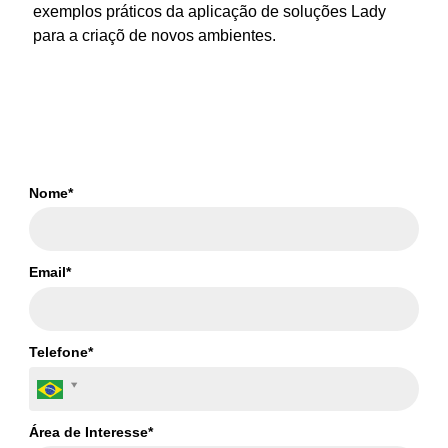
exemplos práticos da aplicação de soluções Lady
para a criaçõ de novos ambientes.
Nome*
Email*
Telefone*
Área de Interesse*