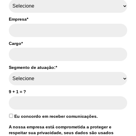
Empresa*
Cargo*
Segmento de atuação:*
9 + 1 = ?
Eu concordo em receber comunicações.
A nossa empresa está comprometida a proteger e
respeitar sua privacidade, seus dados são usados