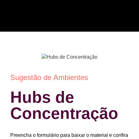
Sugestão de Ambientes
Hubs de
Concentração
Preencha o formulário para baixar o material e confira