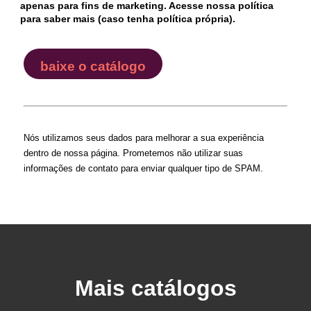
apenas para fins de marketing. Acesse nossa política
para saber mais (caso tenha política própria).
baixe o catálogo
Nós utilizamos seus dados para melhorar a sua experiência
dentro de nossa página. Prometemos não utilizar suas
informações de contato para enviar qualquer tipo de SPAM.
Mais catálogos