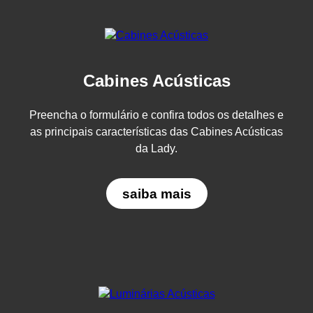
Cabines Acústicas
Preencha o formulário e confira todos os detalhes e
as principais características das Cabines Acústicas
da Lady.
saiba mais